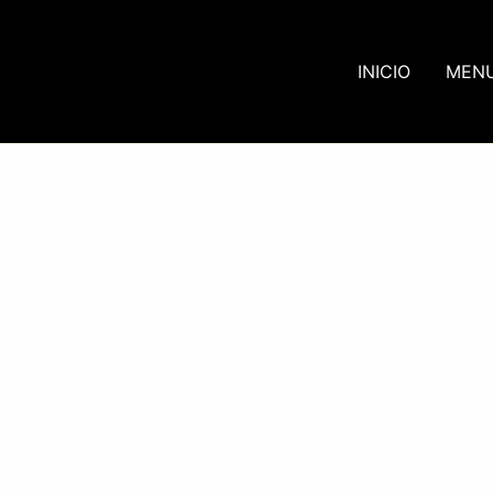
INICIO
MEN