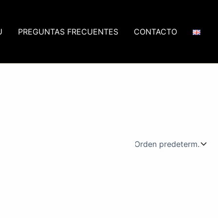
U
PREGUNTAS FRECUENTES
CONTACTO