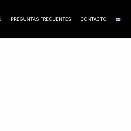
U
PREGUNTAS FRECUENTES
CONTACTO