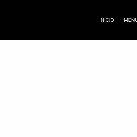
INICIO
MEN