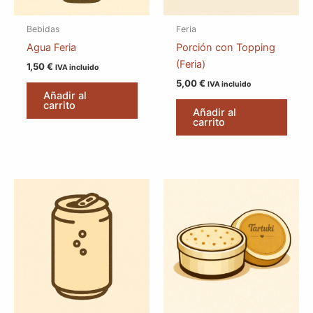
Bebidas
Feria
Agua Feria
Porción con Topping
(Feria)
1,50
€
IVA incluido
5,00
€
IVA incluido
Añadir al
carrito
Añadir al
carrito