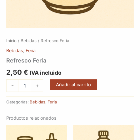
Inicio
/
Bebidas
/ Refresco Feria
Bebidas
,
Feria
Refresco Feria
2,50
€
IVA incluido
Añadir al carrito
-
+
Categorías:
Bebidas
,
Feria
Productos relacionados